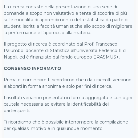
La ricerca consiste nella presentazione di una serie di
domande a scopo non valutativo e tenta di scoprire di più
sulle modalità di apprendimento della statistica da parte di
studenti iscritti a facoltà umanistiche allo scopo di migliorare
la performance e l’approccio alla materia.
Il progetto di ricerca è coordinato dal Prof. Francesco
Palumbo, docente di Statistica all’Università Federico II di
Napoli, ed è finanziato dal fondo europeo ERASMUS+.
CONSENSO INFORMATO
Prima di cominciare ti ricordiamo che i dati raccolti verranno
elaborati in forma anonima e solo per fini di ricerca.
I risultati verranno presentati in forma aggregata e con ogni
cautela necessaria ad evitare la identificabilità dei
partecipanti.
Ti ricordiamo che è possibile interrompere la compilazione
per qualsiasi motivo e in qualunque momento.