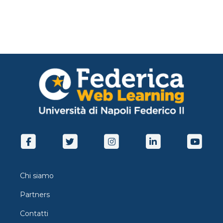
Chi siamo
Partners
Contatti