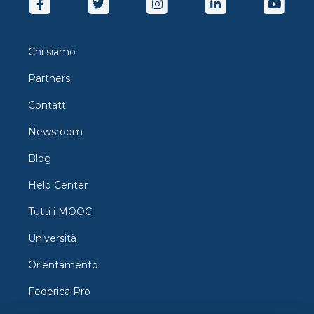
Chi siamo
Partners
Contatti
Newsroom
Blog
Help Center
Tutti i MOOC
Università
Orientamento
Federica Pro