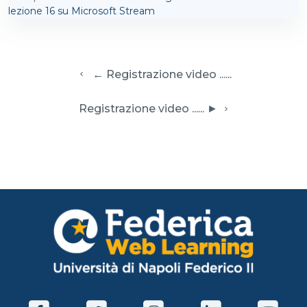
lezione 16 su Microsoft Stream
  ← Registrazione video ......
 Registrazione video ...... ► 