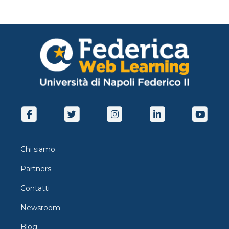
Chi siamo
Partners
Contatti
Newsroom
Blog